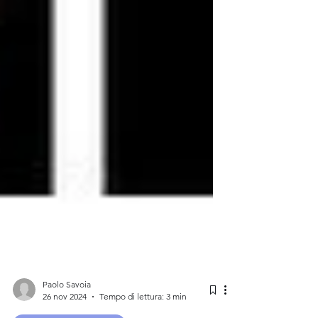
Paolo Savoia