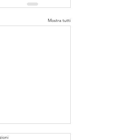
Mostra tutti
zioni