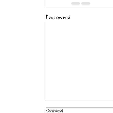
Post recenti
Commenti