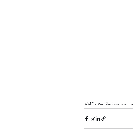
VMC - Ventilazione mecca