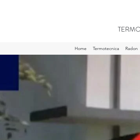
TERMO
Home
Termotecnica
Radon