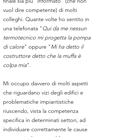
finale sia più "informato" (che non
vuol dire competente) di molti
colleghi. Quante volte ho sentito in
una telefonata "
Qui da me nessun
termotecnico mi progetta la pompa
di calore
" oppure "
Mi ha detto il
costruttore detto che la muffa è
colpa mia
".
Mi occupo davvero di molti aspetti
che riguardano vizi degli edifici e
problematiche impiantistiche
riuscendo, vista la competenza
specifica in determinati settori, ad
individuare correttamente le cause