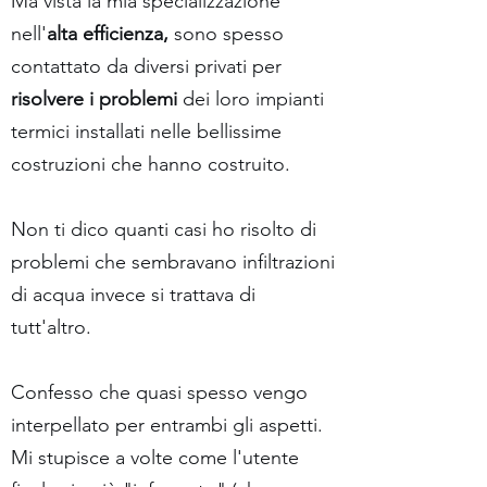
Ma vista la mia specializzazione
nell'
alta efficienza,
sono spesso
contattato da diversi privati per
risolvere i problemi
dei loro impianti
termici installati nelle bellissime
costruzioni che hanno costruito.
Non ti dico quanti casi ho risolto di
problemi che sembravano infiltrazioni
di acqua invece si trattava di
tutt'altro.
Confesso che quasi spesso vengo
interpellato per entrambi gli aspetti.
Mi stupisce a volte come l'utente