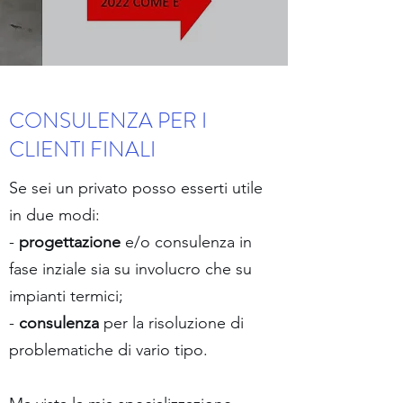
CONSULENZA PER I
CLIENTI FINALI
Se sei un privato posso esserti utile
in due modi:
-
progettazione
e/o consulenza in
fase inziale sia su involucro che su
impianti termici;
-
consulenza
per la risoluzione di
problematiche di vario tipo.