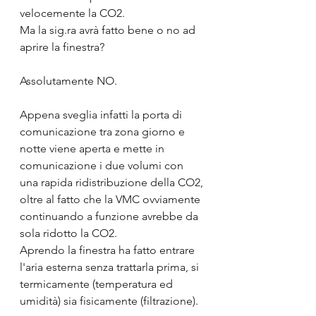
velocemente la CO2. 
Ma la sig.ra avrà fatto bene o no ad 
aprire la finestra?
Assolutamente NO.
Appena sveglia infatti la porta di 
comunicazione tra zona giorno e 
notte viene aperta e mette in 
comunicazione i due volumi con 
una rapida ridistribuzione della CO2, 
oltre al fatto che la VMC ovviamente 
continuando a funzione avrebbe da 
sola ridotto la CO2.
Aprendo la finestra ha fatto entrare 
l'aria esterna senza trattarla prima, si 
termicamente (temperatura ed 
umidità) sia fisicamente (filtrazione).