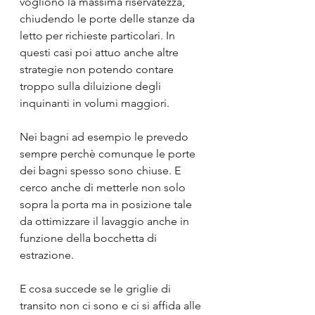
vogliono la massima riservatezza, 
chiudendo le porte delle stanze da 
letto per richieste particolari. In 
questi casi poi attuo anche altre 
strategie non potendo contare 
troppo sulla diluizione degli 
inquinanti in volumi maggiori.
Nei bagni ad esempio le prevedo 
sempre perchè comunque le porte 
dei bagni spesso sono chiuse. E 
cerco anche di metterle non solo 
sopra la porta ma in posizione tale 
da ottimizzare il lavaggio anche in 
funzione della bocchetta di 
estrazione.
E cosa succede se le griglie di 
transito non ci sono e ci si affida alle 