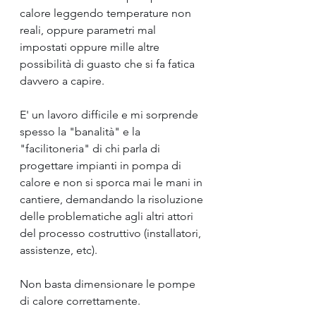
calore leggendo temperature non 
reali, oppure parametri mal 
impostati oppure mille altre 
possibilità di guasto che si fa fatica 
davvero a capire.
E' un lavoro difficile e mi sorprende 
spesso la "banalità" e la 
"facilitoneria" di chi parla di 
progettare impianti in pompa di 
calore e non si sporca mai le mani in 
cantiere, demandando la risoluzione 
delle problematiche agli altri attori 
del processo costruttivo (installatori, 
assistenze, etc).
Non basta dimensionare le pompe 
di calore correttamente.