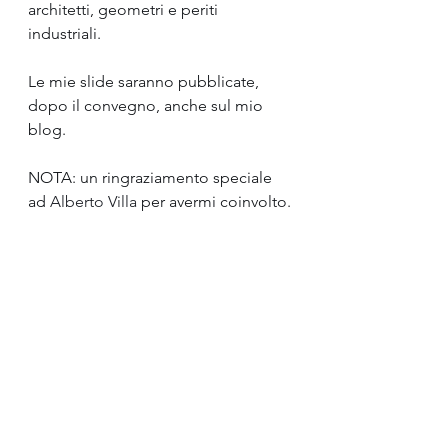
architetti, geometri e periti 
industriali.
Le mie slide saranno pubblicate, 
dopo il convegno, anche sul mio 
blog.
NOTA: un ringraziamento speciale 
ad 
Alberto Villa
 per avermi coinvolto.