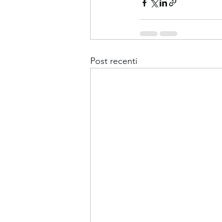
Post recenti