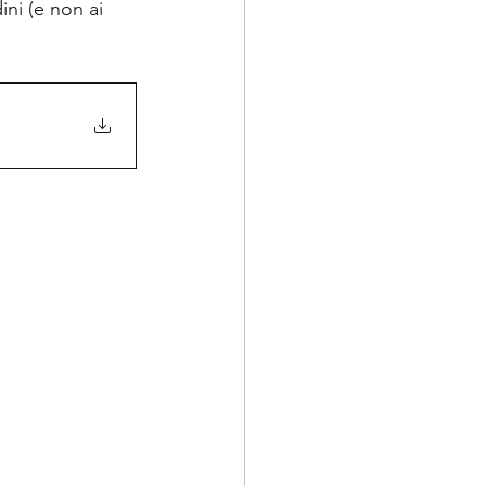
ini (e non ai 