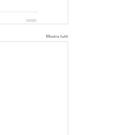
Mostra tutti