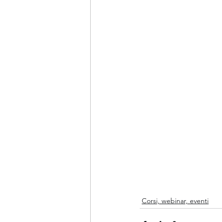
Corsi, webinar, eventi