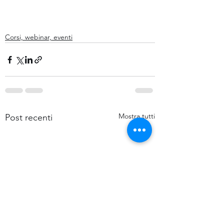
Corsi, webinar, eventi
Mostra tutti
Post recenti