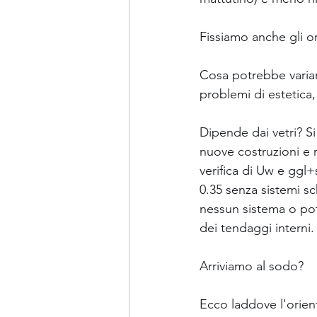
Fissiamo anche gli o
Cosa potrebbe variar
problemi di estetica,
Dipende dai vetri? 
nuove costruzioni e 
verifica di Uw e gg
0.35 senza sistemi sc
nessun sistema o pot
dei tendaggi interni.
Arriviamo al sodo?
Ecco laddove l'orien