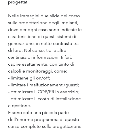
progettati.
Nelle immagini due slide del corso 
sulla progettazione degli impianti, 
dove per ogni caso sono indicate le 
caratteristiche di questi sistemi di 
generazione, in netto contrasto tra 
di loro. Nel corso, tra le altre 
centinaia di informazioni, ti farò 
capire esattamente, con tanto di 
calcoli e monitoraggi, come:
- limitarne gli on/off;
- limitare i malfuzionamenti/guasti;
- ottimizzare il COP/ER in esercizio;
- ottimizzare il costo di installazione 
e gestione.
E sono solo una piccola parte 
dell'enorme programma di questo 
corso completo sulla progettazione 