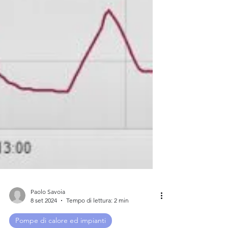
Paolo Savoia