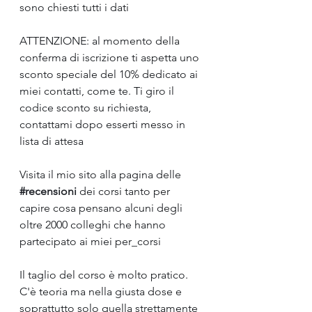
sono chiesti tutti i dati
ATTENZIONE: al momento della 
conferma di iscrizione ti aspetta uno 
sconto speciale del 10% dedicato ai 
miei contatti, come te. Ti giro il 
codice sconto su richiesta, 
contattami dopo esserti messo in 
lista di attesa
Visita il mio sito alla pagina delle 
#recensioni
 dei corsi tanto per 
capire cosa pensano alcuni degli 
oltre 2000 colleghi che hanno 
partecipato ai miei per_corsi
Il taglio del corso è molto pratico.
C'è teoria ma nella giusta dose e 
soprattutto solo quella strettamente 