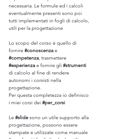
necessaria. Le formule ed i calcoli 
eventualmente presenti sono poi 
tutti implementati in fogli di calcolo, 
utili per la progettazione
Lo scopo del corso è quello di 
fornire 
#conoscenza
 e 
#competenza
, trasmettere 
#esperienza
 e fornire gli 
#strumenti
di calcolo al fine di rendere 
autonomi i corsisti nella 
progettazione.
Per questa completezza io definisco 
i miei corsi dei 
#per_corsi
Le 
#slide
 sono un utile supporto alla 
progettazione, possono essere 
stampate e utilizzate come manuale 