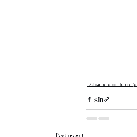
Dal cantiere con furore (er
Post recenti