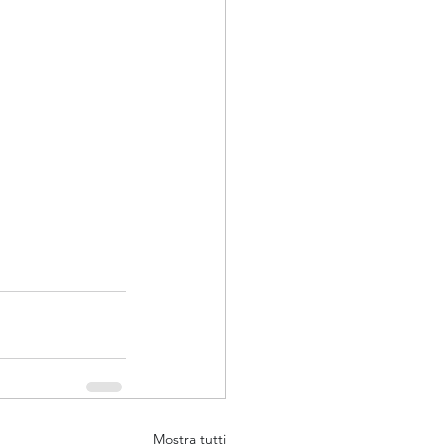
Mostra tutti