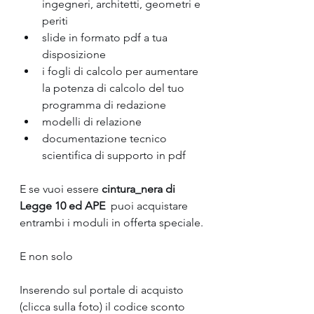
ingegneri, architetti, geometri e 
periti
slide in formato pdf a tua 
disposizione
i fogli di calcolo per aumentare 
la potenza di calcolo del tuo 
programma di redazione
modelli di relazione
documentazione tecnico 
scientifica di supporto in pdf
E se vuoi essere 
cintura_nera di 
Legge 10 ed APE
  puoi acquistare 
entrambi i moduli in offerta speciale.
E non solo
Inserendo sul portale di acquisto 
(clicca sulla foto) il codice sconto 