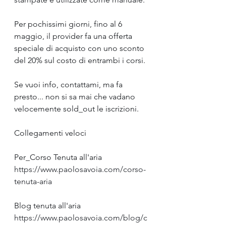
Per pochissimi giorni, fino al 6 
maggio, il provider fa una offerta 
speciale di acquisto con uno sconto 
del 20% sul costo di entrambi i corsi.
Se vuoi info, contattami, ma fa 
presto... non si sa mai che vadano 
velocemente sold_out le iscrizioni.
Collegamenti veloci
Per_Corso Tenuta all'aria 
https://www.paolosavoia.com/corso-
tenuta-aria
Blog tenuta all'aria 
https://www.paolosavoia.com/blog/c