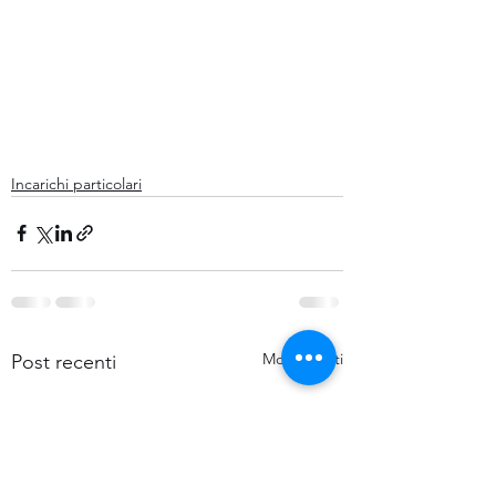
Incarichi particolari
Mostra tutti
Post recenti