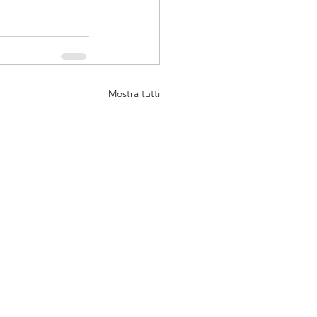
Mostra tutti