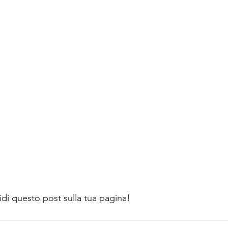
vidi questo post sulla tua pagina!