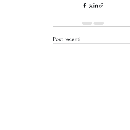
Post recenti