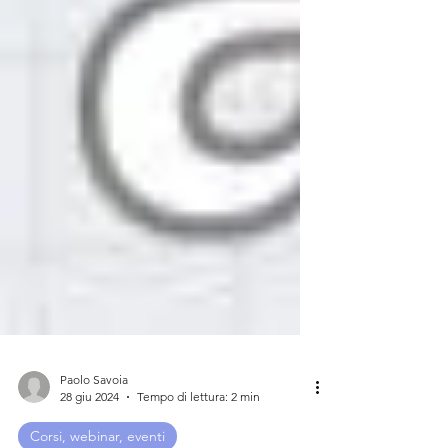
Paolo Savoia
28 giu 2024
Tempo di lettura: 2 min