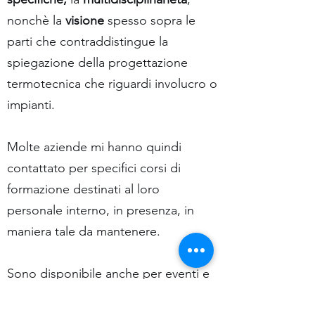
nonchè la
visione
spesso sopra le
parti che contraddistingue la
spiegazione della progettazione
termotecnica che riguardi involucro o
impianti.
Molte aziende mi hanno quindi
contattato per specifici corsi di
formazione destinati al loro
personale interno, in presenza, in
maniera tale da mantenere.
Sono disponibile anche per eventi e
convegni in presenza organizzati da